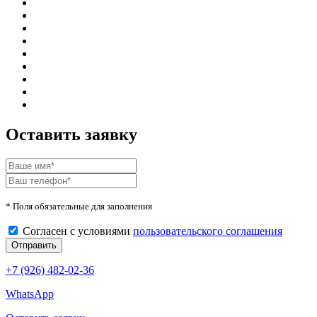
Оставить заявку
* Поля обязательные для заполнения
Согласен с условиями
пользовательского соглашения
+7 (926) 482-02-36
WhatsApp