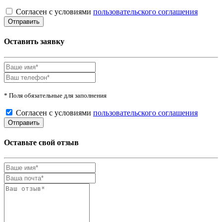
Согласен с условиями
пользовательского соглашения
Оставить заявку
* Поля обязательные для заполнения
Согласен с условиями
пользовательского соглашения
Оставьте свой отзыв