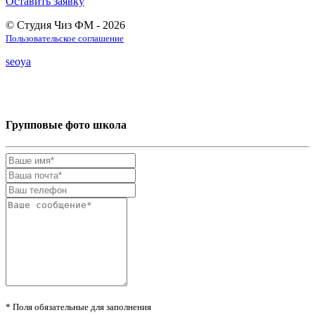
Оставить заявку
© Студия Чиз ФМ - 2026
Пользовательское соглашение
seoya
Групповые фото школа
* Поля обязательные для заполнения