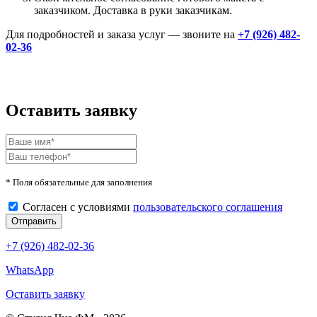
заказчиком. Доставка в руки заказчикам.
Для подробностей и заказа услуг — звоните на
+7 (926) 482-
02-36
Оставить заявку
* Поля обязательные для заполнения
Согласен с условиями
пользовательского соглашения
+7 (926) 482-02-36
WhatsApp
Оставить заявку