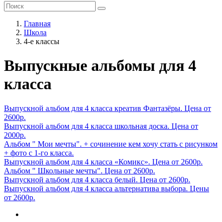
Главная
Школа
4-е классы
Выпускные альбомы для 4
класса
Выпускной альбом для 4 класса креатив Фантазёры. Цена от
2600р.
Выпускной альбом для 4 класса школьная доска. Цена от
2000р.
Альбом " Мои мечты". + сочинение кем хочу стать с рисунком
+ фото с 1-го класса.
Выпускной альбом для 4 класса «Комикс». Цена от 2600р.
Альбом " Школьные мечты". Цена от 2600р.
Выпускной альбом для 4 класса белый. Цена от 2600р.
Выпускной альбом для 4 класса альтернатива выбора. Цены
от 2600р.