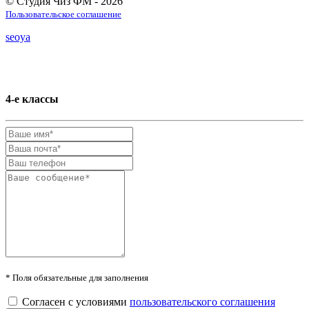
© Студия Чиз ФМ - 2026
Пользовательское соглашение
seoya
4-е классы
* Поля обязательные для заполнения
Согласен с условиями
пользовательского соглашения