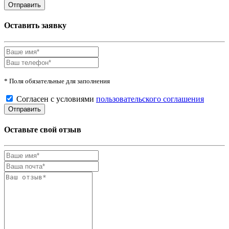
Оставить заявку
* Поля обязательные для заполнения
Согласен с условиями
пользовательского соглашения
Оставьте свой отзыв