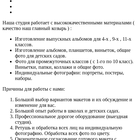
Наша студия работает с высококачественными материалами (
качество наш главный козырь ) :
Изготовление выпускных альбомов для 4-х , 9-х , 11-х
классов.
Изготовление альбомов, планшетов, виньеток, общие
фото для детских садов.
Фото для промежуточных классов ( с 1-го по 10 класс).
Виньетки, папки, коллажи и общие фото.
Индивидуальные фотографии: портреты, постеры,
наборы.
Причины для работы с нами:
Большой выбор вариантов макетов и их обсуждение и
изменение для вас.
Большой опыт работы в школах и детских садах.
Профессиональное дорогое оборудование (выездная
студия).
Ретушь и обработка всех лиц на индивидуальную
фотографию. Обработка всех фото по цвету.
Окончательное согласование готового макета с