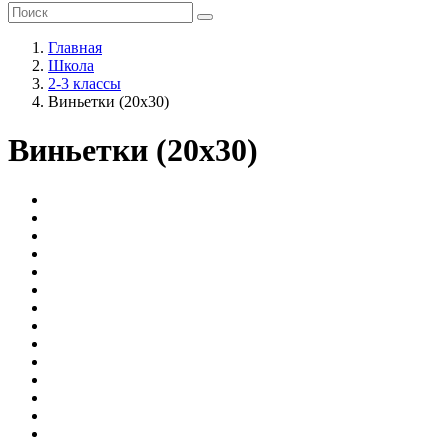
Главная
Школа
2-3 классы
Виньетки (20х30)
Виньетки (20х30)