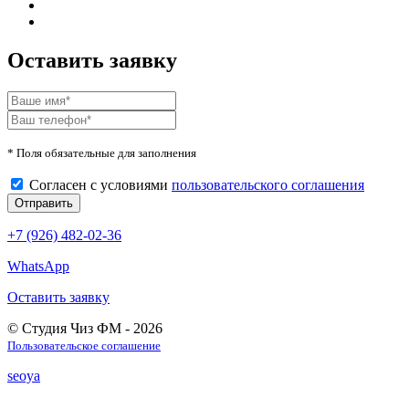
Оставить заявку
* Поля обязательные для заполнения
Согласен с условиями
пользовательского соглашения
+7 (926) 482-02-36
WhatsApp
Оставить заявку
© Студия Чиз ФМ - 2026
Пользовательское соглашение
seoya