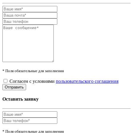
* Поля обязательные для заполнения
Согласен с условиями
пользовательского соглашения
Оставить заявку
* Поля обязательные для заполнения