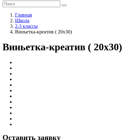
Главная
Школа
2-3 классы
Виньетка-креатив ( 20х30)
Виньетка-креатив ( 20х30)
Оставить заявку