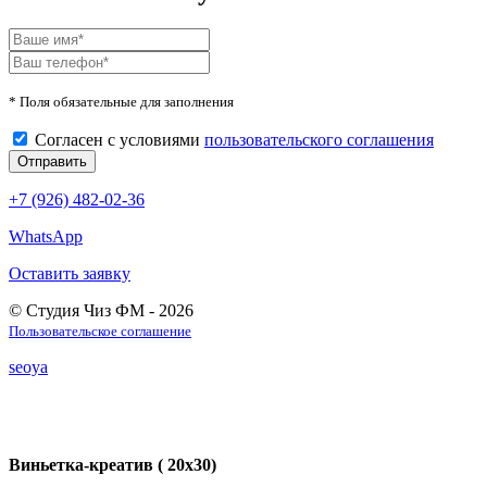
* Поля обязательные для заполнения
Согласен с условиями
пользовательского соглашения
+7 (926) 482-02-36
WhatsApp
Оставить заявку
© Студия Чиз ФМ - 2026
Пользовательское соглашение
seoya
Виньетка-креатив ( 20х30)