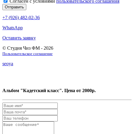
Согласен с условиями
пользовательского соглашения
+7 (926) 482-02-36
WhatsApp
Оставить заявку
© Студия Чиз ФМ - 2026
Пользовательское соглашение
seoya
Альбом "Кадетский класс". Цена от 2000р.