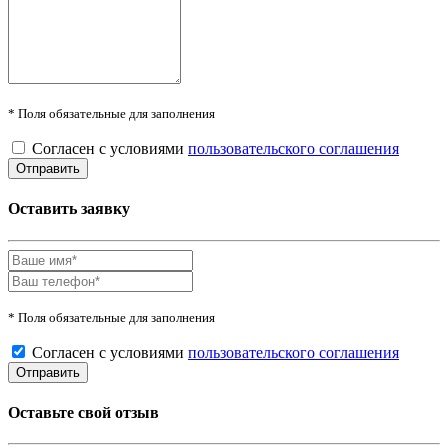
* Поля обязательные для заполнения
Согласен с условиями
пользовательского соглашения
Оставить заявку
* Поля обязательные для заполнения
Согласен с условиями
пользовательского соглашения
Оставьте свой отзыв