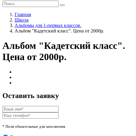
Главная
Школа
Альбомы для 1-первых классов.
Альбом "Кадетский класс". Цена от 2000р.
Альбом "Кадетский класс".
Цена от 2000р.
Оставить заявку
* Поля обязательные для заполнения