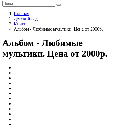
Главная
Детский сад
Книги
Альбом - Любимые мультики. Цена от 2000р.
Альбом - Любимые
мультики. Цена от 2000р.