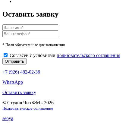
Оставить заявку
* Поля обязательные для заполнения
Согласен с условиями
пользовательского соглашения
+7 (926) 482-02-36
WhatsApp
Оставить заявку
© Студия Чиз ФМ - 2026
Пользовательское соглашение
seoya