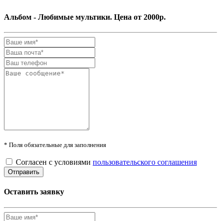
Альбом - Любимые мультики. Цена от 2000р.
* Поля обязательные для заполнения
Согласен с условиями
пользовательского соглашения
Оставить заявку