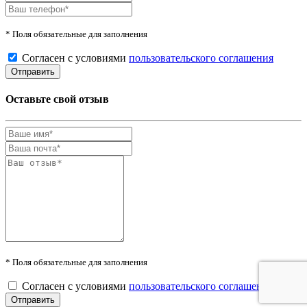
* Поля обязательные для заполнения
Согласен с условиями
пользовательского соглашения
Оставьте свой отзыв
* Поля обязательные для заполнения
Согласен с условиями
пользовательского соглашения