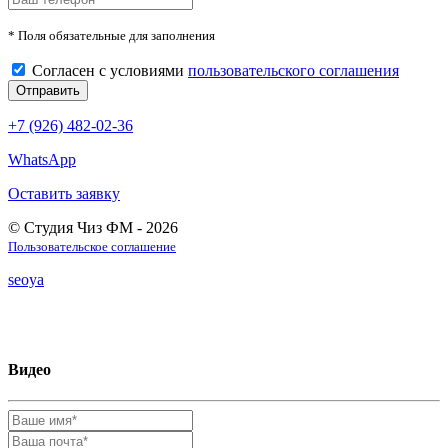
* Поля обязательные для заполнения
Согласен с условиями
пользовательского соглашения
+7 (926) 482-02-36
WhatsApp
Оставить заявку
© Студия Чиз ФМ - 2026
Пользовательское соглашение
seoya
Видео