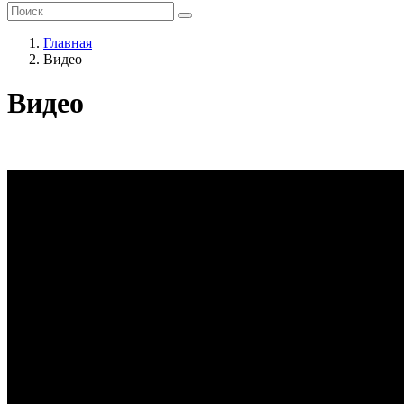
Главная
Видео
Видео