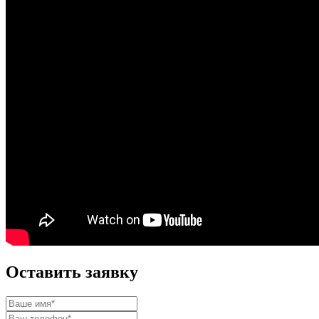
Оставить заявку