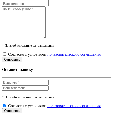
* Поля обязательные для заполнения
Согласен с условиями
пользовательского соглашения
Оставить заявку
* Поля обязательные для заполнения
Согласен с условиями
пользовательского соглашения