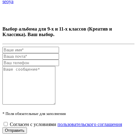
seoya
Выбор альбома для 9-х и 11-х классов (Креатив и
Классика). Ваш выбор.
* Поля обязательные для заполнения
Согласен с условиями
пользовательского соглашения