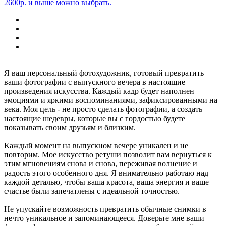
2600р. и выше можно выбрать.
Я ваш персональный фотохудожник, готовый превратить
ваши фотографии с выпускного вечера в настоящие
произведения искусства. Каждый кадр будет наполнен
эмоциями и яркими воспоминаниями, зафиксированными на
века. Моя цель - не просто сделать фотографии, а создать
настоящие шедевры, которые вы с гордостью будете
показывать своим друзьям и близким.
Каждый момент на выпускном вечере уникален и не
повторим. Мое искусство ретуши позволит вам вернуться к
этим мгновениям снова и снова, переживая волнение и
радость этого особенного дня. Я внимательно работаю над
каждой деталью, чтобы ваша красота, ваша энергия и ваше
счастье были запечатлены с идеальной точностью.
Не упускайте возможность превратить обычные снимки в
нечто уникальное и запоминающееся. Доверьте мне ваши