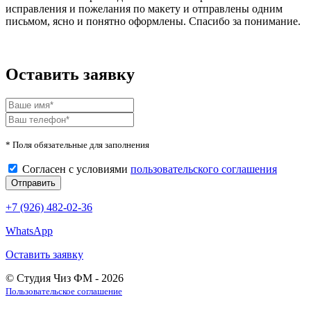
исправления и пожелания по макету и отправлены одним
письмом, ясно и понятно оформлены. Спасибо за понимание.
Оставить заявку
* Поля обязательные для заполнения
Согласен с условиями
пользовательского соглашения
+7 (926) 482-02-36
WhatsApp
Оставить заявку
© Студия Чиз ФМ - 2026
Пользовательское соглашение