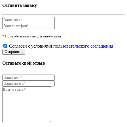
Оставить заявку
* Поля обязательные для заполнения
Согласен с условиями
пользовательского соглашения
Оставьте свой отзыв