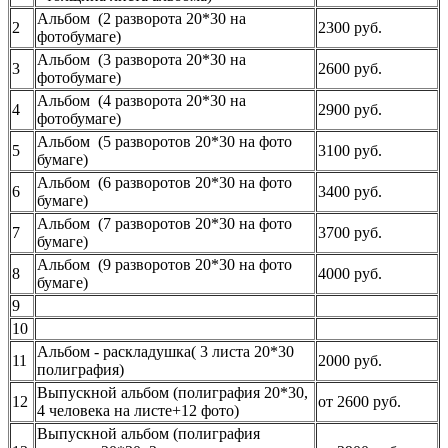
Альбом (2 разворота 20*30 на
2
2300 руб.
фотобумаге)
Альбом (3 разворота 20*30 на
3
2600 руб.
фотобумаге)
Альбом (4 разворота 20*30 на
4
2900 руб.
фотобумаге)
Альбом (5 разворотов 20*30 на фото
5
3100 руб.
бумаге)
Альбом (6 разворотов 20*30 на фото
6
3400 руб.
бумаге)
Альбом (7 разворотов 20*30 на фото
7
3700 руб.
бумаге)
Альбом (9 разворотов 20*30 на фото
8
4000 руб.
бумаге)
9
10
Альбом - раскладушка( 3 листа 20*30
11
2000 руб.
полиграфия)
Выпускной альбом (полиграфия 20*30,
12
от 2600 руб.
4 человека на листе+12 фото)
Выпускной альбом (полиграфия